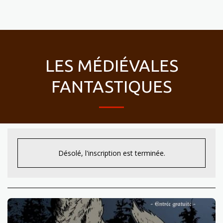
LES MÉDIÉVALES
FANTASTIQUES
Désolé, l'inscription est terminée.