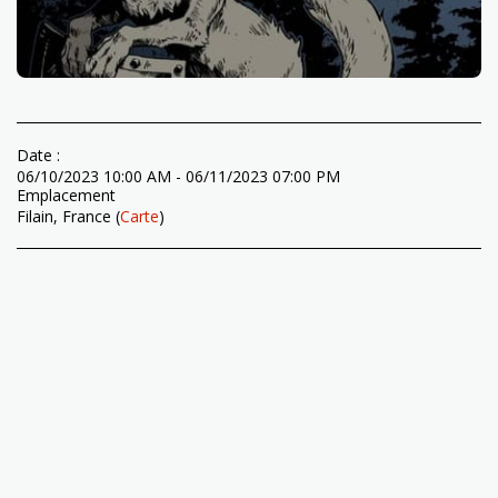
Date :
06/10/2023 10:00 AM - 06/11/2023 07:00 PM
Emplacement
Filain, France (
Carte
)